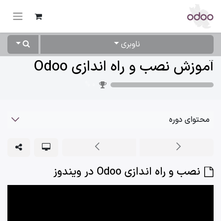
ناوبری
آموزش نصب و راه اندازی Odoo
%
0
محتوای دوره
نصب و راه اندازی Odoo در ویندوز