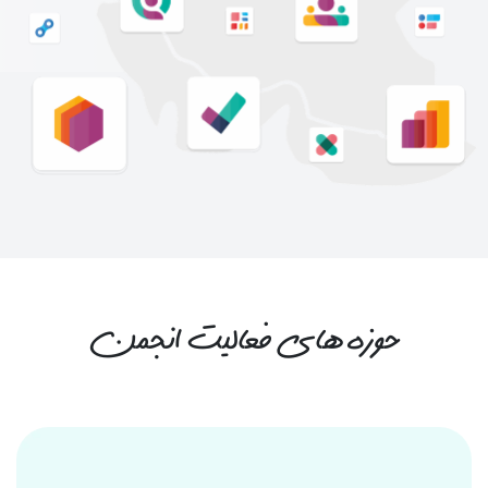
حوزه های فعالیت انجمن