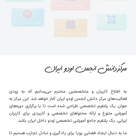
مرکز دانش
انجمن اودو
ایران
به اطلاع کاربران و متخصصین محترم می‌رسانیم که به زودی
فعالیت‌های مرکز دانش انجمن اودو ایران آغاز خواهد شد. این مرکز به
عنوان یک پلتفرم تخصصی طراحی شده است تا با برگزاری دوره‌های
آموزشی متنوع و ارائه محتواهای تخصصی و کاربردی برای کاربران
ایرانی، یک پلتفرم جامع آموزشی تخصصی اودو داخل ایران باشد.
ما به دنبال ایجاد فضایی پویا برای یادگیری و تبادل تجارب هستیم تا