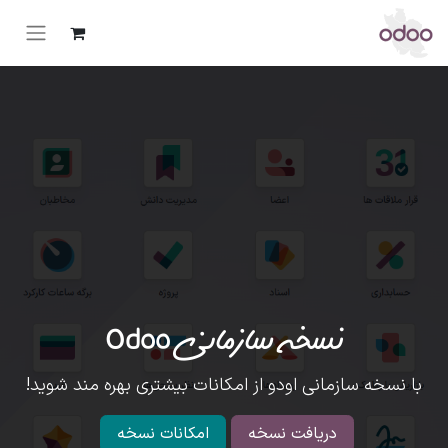
نسخه سازمانی Odoo
با نسخه سازمانی اودو از امکانات بیشتری بهره مند شوید!
دریافت نسخه
امکانات نسخه