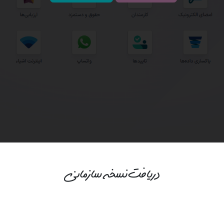
دریافت نسخه سازمانی