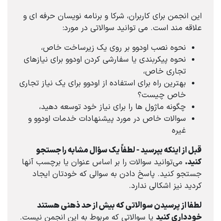
این انجمن برای کاربران، شرکا و برنامه نویسان حرفه ای و
علاقه مند است. می توانید سوالاتی در مورد:
نحوه نصب اودوو بر روی یک زیرساخت خاص،
نحوه پیکربندی یا سفارشی کردن اودوو برای نیازهای
تجاری خاص،
بهترین راه برای استفاده از اودوو برای یک نیاز تجاری
خاص چیست؟
چگونه ماژول ها را برای نیاز خود توسعه دهید،
سوالات خاص در مورد پیشنهادات خدمات اودوو و
غیره
قبل از اینکه بپرسید - لطفاً یک سؤال مشابه را جستجو
کنید.
می‌توانید سوالات را بر اساس عنوان یا برچسب آنها
جستجو کنید. پاسخ دادن به سوالی که خودتان ایجاد
کردید نیز اشکالی ندارد.
لطفا از پرسیدن سوالاتی که بیش از حد ذهنی هستند
خودداری کنید
یا سوالاتی که مربوط به این انجمن نیست.