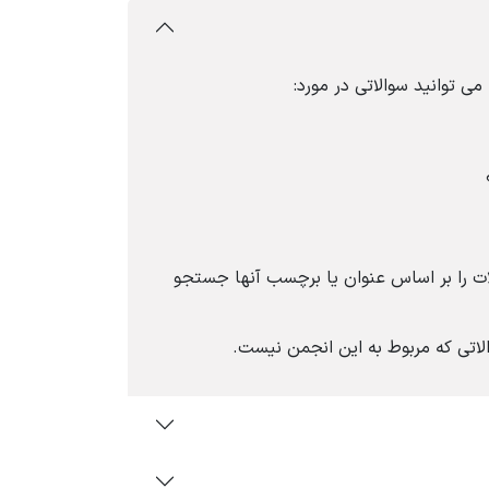
می توانید سوالاتی در مورد:
ات را بر اساس عنوان یا برچسب آنها جستجو
لاتی که مربوط به این انجمن نیست.