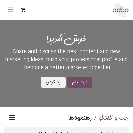
خوش آمدید!
Share and discuss the best content and new
marketing ideas, build your professional profile and
become a better marketer together.
ثبت نام
رد کردن
چت و گفتگو
رهنمودها