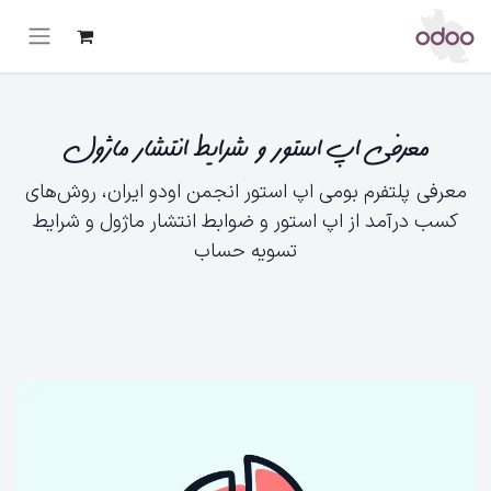
معرفی اپ استور و شرایط انتشار ماژول
معرفی پلتفرم بومی اپ استور انجمن اودو ایران، روش‌های
کسب درآمد از اپ استور و ضوابط انتشار ماژول و شرایط
تسویه حساب