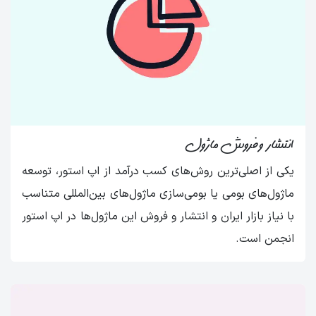
انتشار و فروش ماژول
یکی از اصلی‌ترین روش‌های کسب درآمد از اپ استور، توسعه
ماژول‌های بومی یا بومی‌سازی ماژول‌های بین‌المللی متناسب
با نیاز بازار ایران و انتشار و فروش این ماژول‌ها در اپ استور
انجمن است.