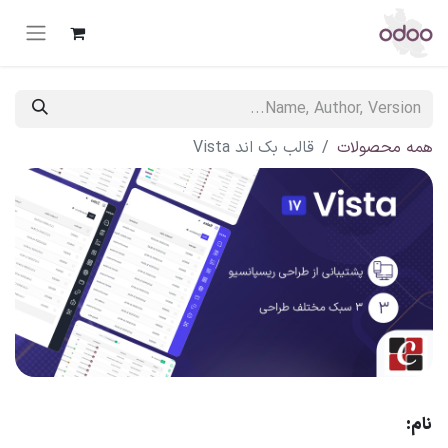
همه محصولات
قالب بک اند Vista
نام: