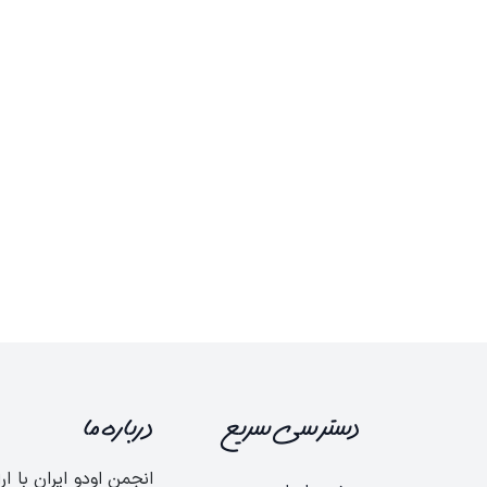
دسترسی سریع
درباره ما
انجمن اودو ایران با ار