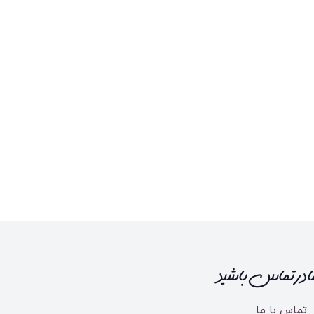
ما در تماس باشید
تماس با ما