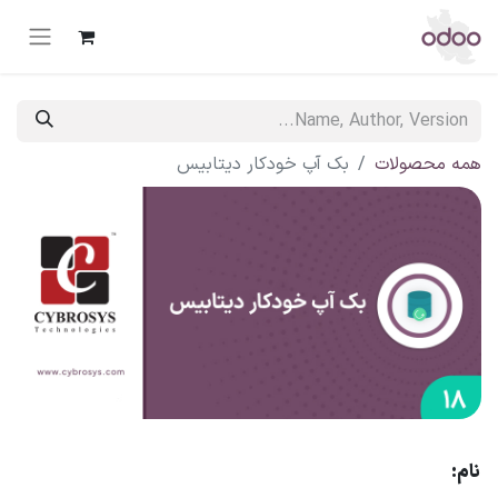
همه محصولات
بک آپ خودکار دیتابیس
نام: