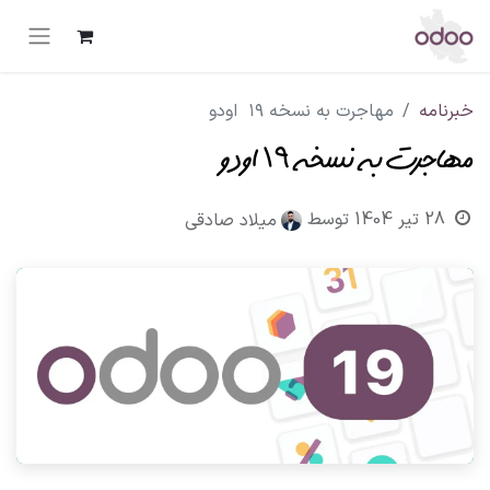
خبرنامه
مهاجرت به نسخه ۱۹ اودو
مهاجرت به نسخه ۱۹ اودو
28 تیر 1404
توسط
میلاد صادقی