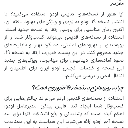
مقدمه
آیا هنوز از نسخه‌های قدیمی اودو استفاده می‌کنید؟ با
انتشار نسخه 19 اودو به زودی و ویژگی‌های بهبود یافته آن،
اکنون زمان مناسبی برای بررسی ارتقا به نسخه جدید است.
استفاده از نسخه‌های قدیمی می‌تواند کسب‌وکار شما را از
بهره‌مندی از بهبودهای امنیتی، عملکرد بهتر و قابلیت‌های
جدید محروم کند. در این پست، ضرورت ارتقا به نسخه 19،
نحوه آماده‌سازی دیتابیس برای مهاجرت، ویژگی‌های جدید
این نسخه و خدمات انجمن اودو ایران برای اطمینان از
انتقال ایمن را بررسی می‌کنیم.
چرا به‌روزرسانی به نسخه 19 ضروری است؟
استفاده از نسخه‌های قدیمی اودو می‌تواند چالش‌هایی برای
کسب‌وکار شما ایجاد کند. فابین پینکرز، مدیرعامل اودو،
اعلام کرده است که پشتیبانی و رفع اشکالات تنها برای سه
نسخه آخر اودو ارائه می‌شود. این سیاست به این معناست