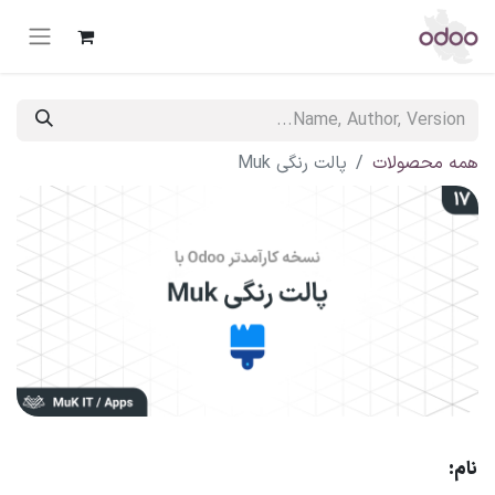
همه محصولات
پالت رنگی Muk
نام: